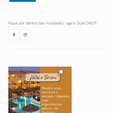
Fique por dentro das novidades: siga o Guia Olá!SP