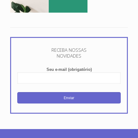
RECEBA NOSSAS
NOVIDADES
Seu e-mail (obrigatório)