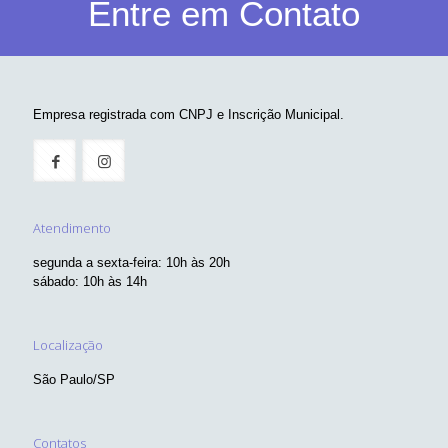
Entre em Contato
Empresa registrada com CNPJ e Inscrição Municipal.
Atendimento
segunda a sexta-feira: 10h às 20h
sábado: 10h às 14h
Localização
São Paulo/SP
Contatos