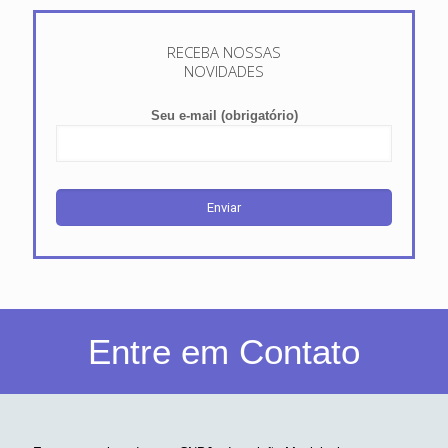
RECEBA NOSSAS
NOVIDADES
Seu e-mail (obrigatório)
Entre em Contato