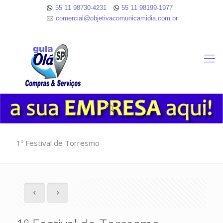
55 11 98730-4231
55 11 98199-1977
comercial@objetivacomunicamidia.com.br
1º Festival de Torresmo