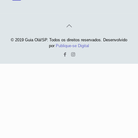
© 2019 Guia Olá!SP. Todos os direitos reservados. Desenvolvido
por
Publique-se Digital