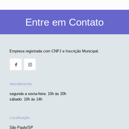
Entre em Contato
Empresa registrada com CNPJ e Inscrição Municipal.
Atendimento
segunda a sexta-feira: 10h às 20h
sábado: 10h às 14h
Localização
São Paulo/SP