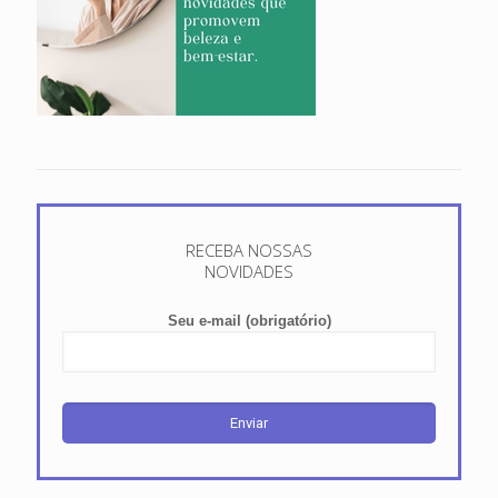
RECEBA NOSSAS
NOVIDADES
Seu e-mail (obrigatório)