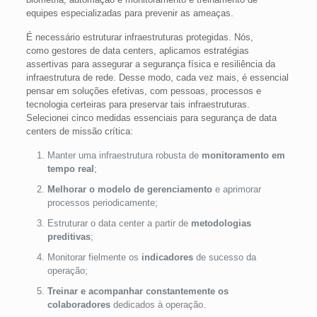
equipes especializadas para prevenir as ameaças.
É necessário estruturar infraestruturas protegidas. Nós,
como
gestores de data centers, aplicamos estratégias
assertivas para assegurar a segurança física e resiliência da
infraestrutura de rede. Desse modo, cada vez mais, é essencial
pensar em soluções efetivas, com pessoas, processos e
tecnologia certeiras para preservar tais infraestruturas.
Selecionei cinco medidas essenciais para segurança de data
centers de missão crítica:
Manter uma infraestrutura robusta de
monitoramento em
tempo real
;
Melhorar o modelo de gerenciamento
e aprimorar
processos periodicamente;
Estruturar o data center a partir de
metodologias
preditivas
;
Monitorar fielmente os
indicadores
de sucesso da
operação;
Treinar e acompanhar constantemente os
colaboradores
dedicados à operação.