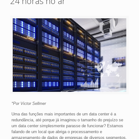
24 horas no ar
*Por Victor Sellmer
Uma das funções mais importantes de um data center é a
redundância, até porque já imaginou o tamanho do prejuízo se
um data center simplesmente parasse de funcionar? Estamos
falando de um local que abriga o processamento e
armazenamento de dados de empresas de diversos segmentos.