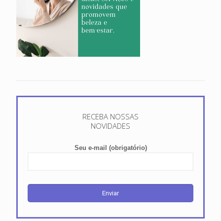
RECEBA NOSSAS
NOVIDADES
Seu e-mail (obrigatório)