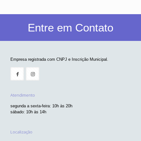
Entre em Contato
Empresa registrada com CNPJ e Inscrição Municipal.
Atendimento
segunda a sexta-feira: 10h às 20h
sábado: 10h às 14h
Localização