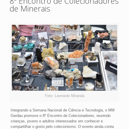
8º Encontro de Colecionadores
de Minerais
Foto: Leonardo Miranda
Integrando a Semana Nacional de Ciência e Tecnologia, o MM
Gerdau promove o 8º Encontro de Colecionadores, reunindo
crianças, jovens e adultos interessados em conhecer e
compartilhar o gosto pelo colecionismo. O evento ainda conta