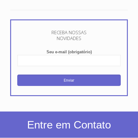
RECEBA NOSSAS
NOVIDADES
Seu e-mail (obrigatório)
Entre em Contato