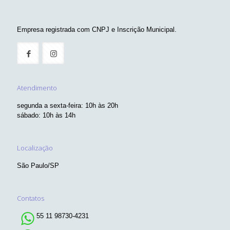
Empresa registrada com CNPJ e Inscrição Municipal.
Atendimento
segunda a sexta-feira: 10h às 20h
sábado: 10h às 14h
Localização
São Paulo/SP
Contatos
55 11 98730-4231