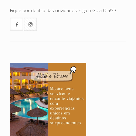
Fique por dentro das novidades: siga o Guia Olá!SP