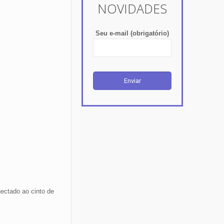
NOVIDADES
Seu e-mail (obrigatório)
ectado ao cinto de