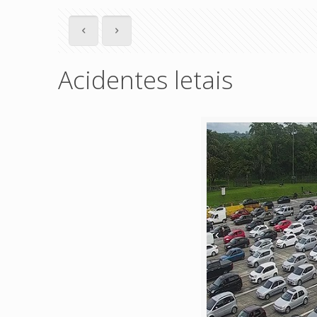
Acidentes letais