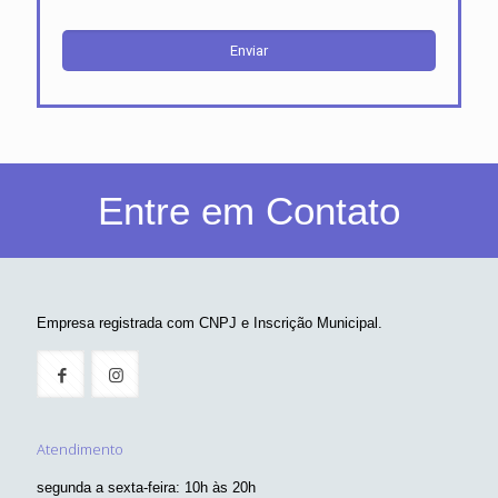
Entre em Contato
Empresa registrada com CNPJ e Inscrição Municipal.
Atendimento
segunda a sexta-feira: 10h às 20h