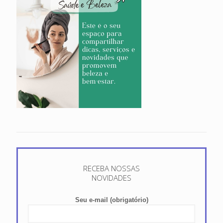
RECEBA NOSSAS
NOVIDADES
Seu e-mail (obrigatório)