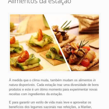
Alimentos da estação
À medida que o clima muda, também mudam os alimentos
in
natura
disponíveis. Cada estação traz uma diversidade de bons
produtos e este é um ótimo momento para experimentar novas
receitas com ingredientes da estação.
E para garantir um estilo de vida mais leve e aproveitar os
benefícios dos legumes sazonais nas refeições, a Marilan,