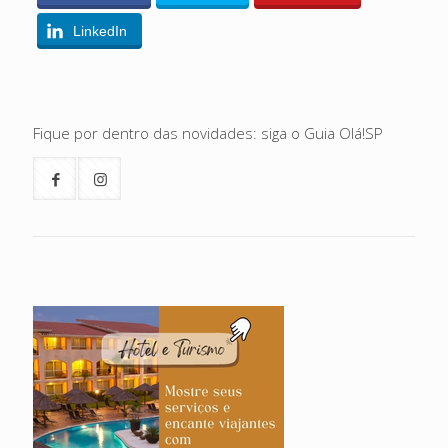
LinkedIn
Fique por dentro das novidades: siga o Guia Olá!SP