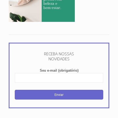
RECEBA NOSSAS
NOVIDADES
Seu e-mail (obrigatório)