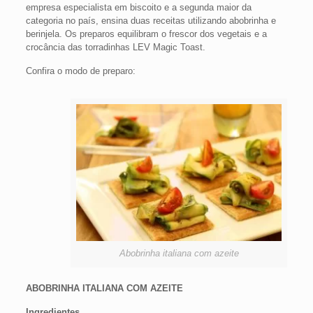
empresa especialista em biscoito e a segunda maior da
categoria no país, ensina duas receitas utilizando abobrinha e
berinjela. Os preparos equilibram o frescor dos vegetais e a
crocância das torradinhas LEV Magic Toast.
Confira o modo de preparo:
Abobrinha italiana com azeite
ABOBRINHA ITALIANA COM AZEITE
Ingredientes