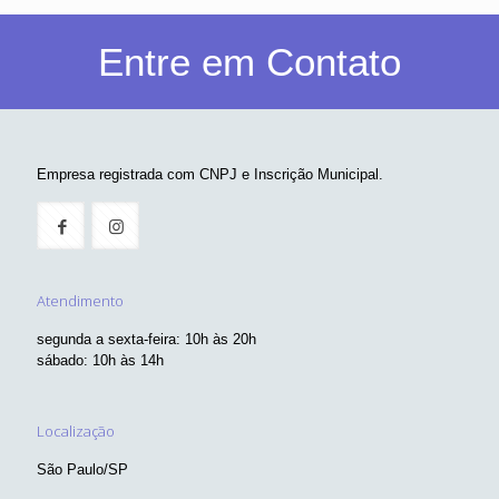
Entre em Contato
Empresa registrada com CNPJ e Inscrição Municipal.
Atendimento
segunda a sexta-feira: 10h às 20h
sábado: 10h às 14h
Localização
São Paulo/SP