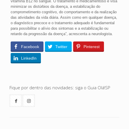
vitamina B12 no sangue. O tratamento é medicamentoso e visa
minimizar os distúrbios da doença, a estabilização do
comprometimento cognitivo, do comportamento e da realização
das atividades da vida diária. Assim como em qualquer doença,
o diagnóstico precoce e o tratamento adequado é fundamental
para possibilitar o alívio dos sintomas e a estabilização ou
retardo da progressão da doença”, acrescenta a neurologista.
Facebook
Twitter
Pinterest
LinkedIn
Fique por dentro das novidades: siga o Guia Olá!SP