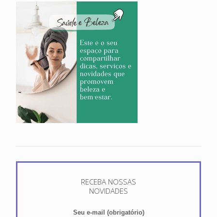
RECEBA NOSSAS
NOVIDADES
Seu e-mail (obrigatório)