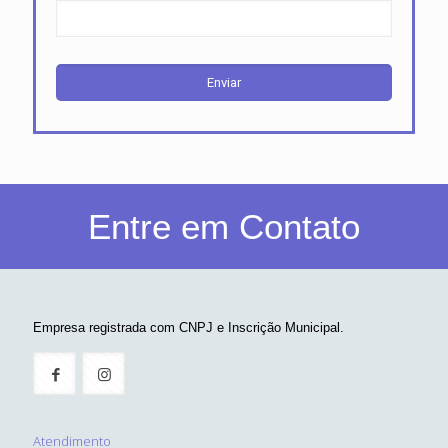
Entre em Contato
Empresa registrada com CNPJ e Inscrição Municipal.
Atendimento