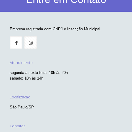
Empresa registrada com CNPJ e Inscrição Municipal.
Atendimento
segunda a sexta-feira: 10h às 20h
sábado: 10h às 14h
Localização
São Paulo/SP
Contatos