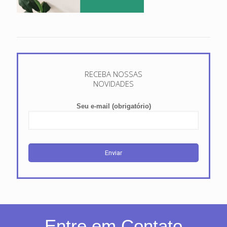
RECEBA NOSSAS
NOVIDADES
Seu e-mail (obrigatório)
Entre em Contato