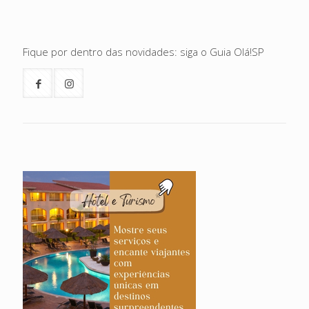
Fique por dentro das novidades: siga o Guia Olá!SP