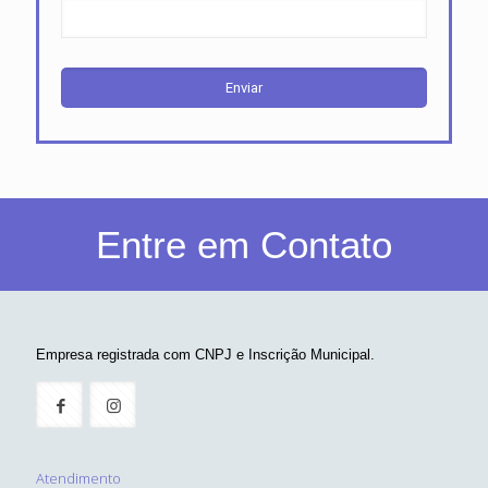
Entre em Contato
Empresa registrada com CNPJ e Inscrição Municipal.
Atendimento