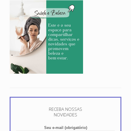
RECEBA NOSSAS
NOVIDADES
Seu e-mail (obrigatório)