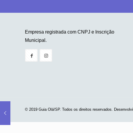
Empresa registrada com CNPJ e Inscrição
Municipal.
© 2019 Guia Olá!SP. Todos os direitos reservados. Desenvolv