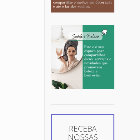
RECEBA
NOSSAS