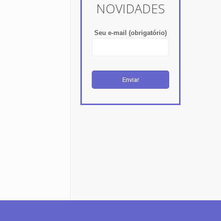
NOVIDADES
Seu e-mail (obrigatório)