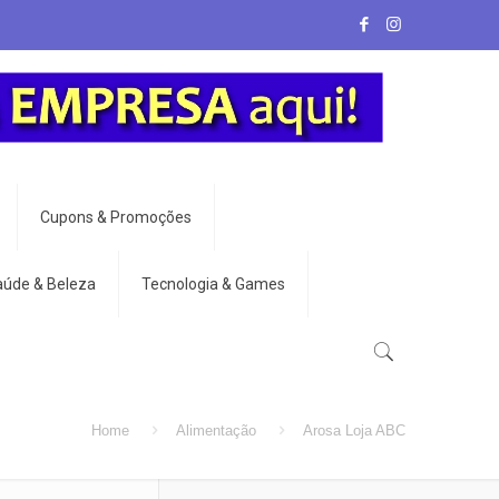
Cupons & Promoções
aúde & Beleza
Tecnologia & Games
Home
Alimentação
Arosa Loja ABC