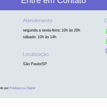
Entre em Contato
Atendimento
C
segunda a sexta-feira: 10h às 20h
sábado: 10h às 14h
Localização
São Paulo/SP
ido por
Publique-se Digital