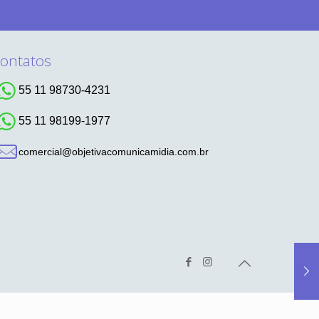
ontatos
55 11 98730-4231
55 11 98199-1977
comercial@objetivacomunicamidia.com.br