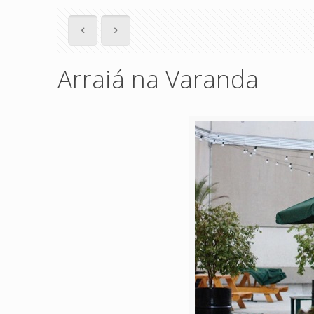
Arraiá na Varanda