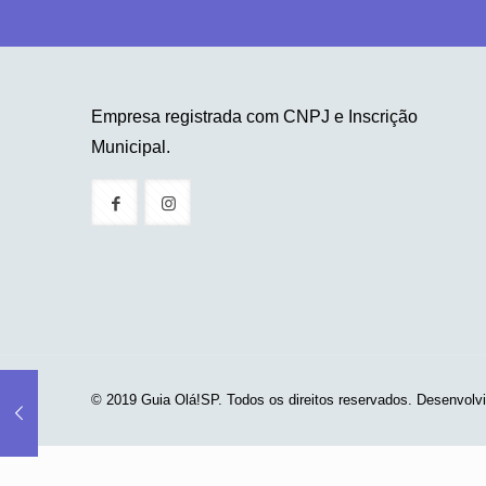
Empresa registrada com CNPJ e Inscrição
Municipal.
© 2019 Guia Olá!SP. Todos os direitos reservados. Desenvolv