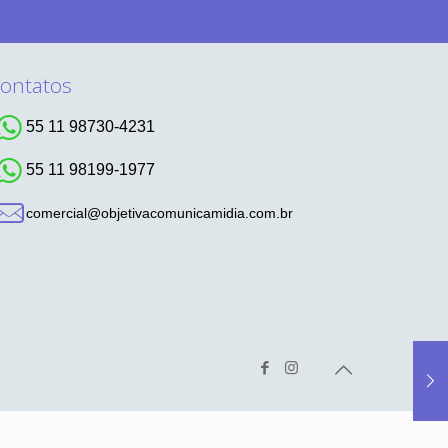
ontatos
55 11 98730-4231
55 11 98199-1977
comercial@objetivacomunicamidia.com.br