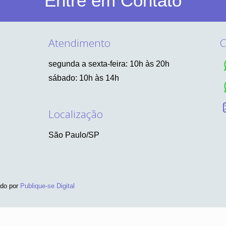
Entre em Contato
Atendimento
C
segunda a sexta-feira: 10h às 20h
sábado: 10h às 14h
Localização
São Paulo/SP
ido por
Publique-se Digital