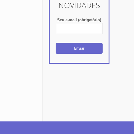
NOVIDADES
Seu e-mail (obrigatório)