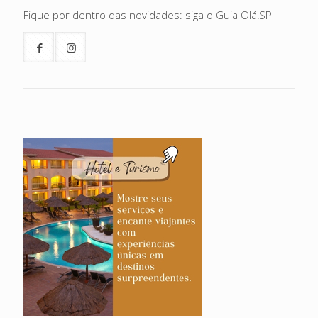
Fique por dentro das novidades: siga o Guia Olá!SP