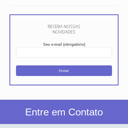
RECEBA NOSSAS
NOVIDADES
Seu e-mail (obrigatório)
Entre em Contato