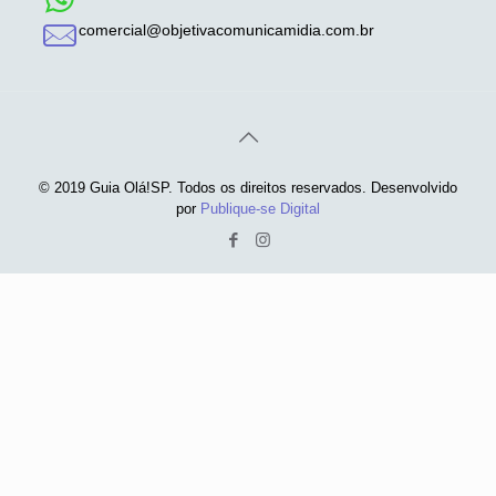
comercial@objetivacomunicamidia.com.br
© 2019 Guia Olá!SP. Todos os direitos reservados. Desenvolvido
por
Publique-se Digital