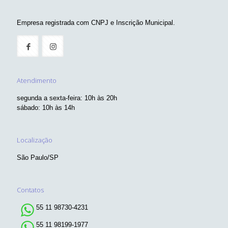
Empresa registrada com CNPJ e Inscrição Municipal.
Atendimento
segunda a sexta-feira: 10h às 20h
sábado: 10h às 14h
Localização
São Paulo/SP
Contatos
55 11 98730-4231
55 11 98199-1977