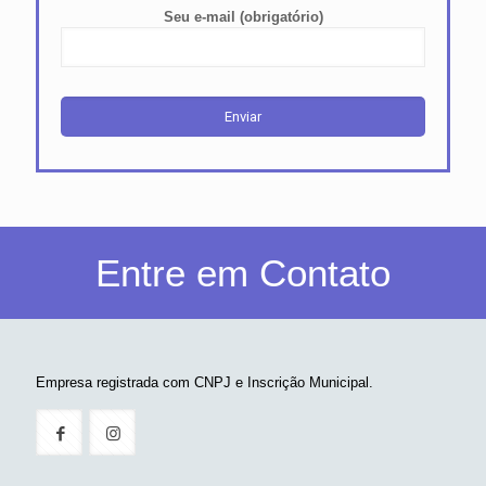
RECEBA NOSSAS
NOVIDADES
Seu e-mail (obrigatório)