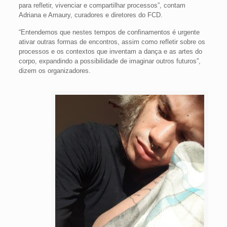
para refletir, vivenciar e compartilhar processos”, contam
Adriana e Amaury, curadores e diretores do FCD.
“Entendemos que nestes tempos de confinamentos é urgente
ativar outras formas de encontros, assim como refletir sobre os
processos e os contextos que inventam a dança e as artes do
corpo, expandindo a possibilidade de imaginar outros futuros”,
dizem os organizadores.