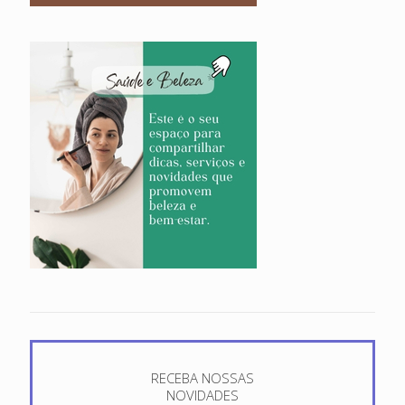
RECEBA NOSSAS
NOVIDADES