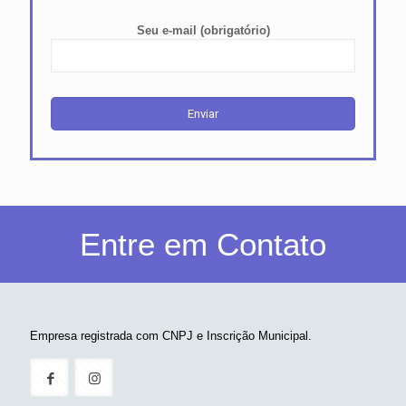
Seu e-mail (obrigatório)
Entre em Contato
Empresa registrada com CNPJ e Inscrição Municipal.