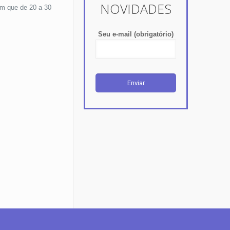
NOVIDADES
am que de 20 a 30
Seu e-mail (obrigatório)