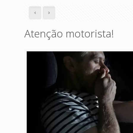
Atenção motorista!