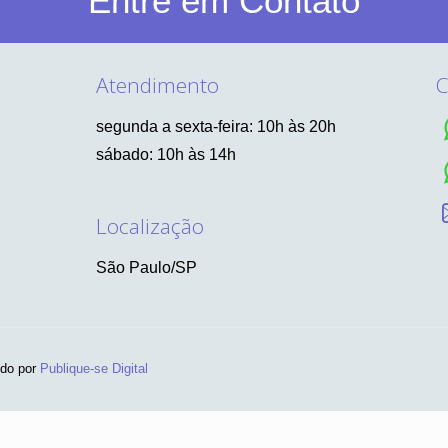
Entre em Contato
Atendimento
C
segunda a sexta-feira: 10h às 20h
sábado: 10h às 14h
Localização
São Paulo/SP
ido por
Publique-se Digital