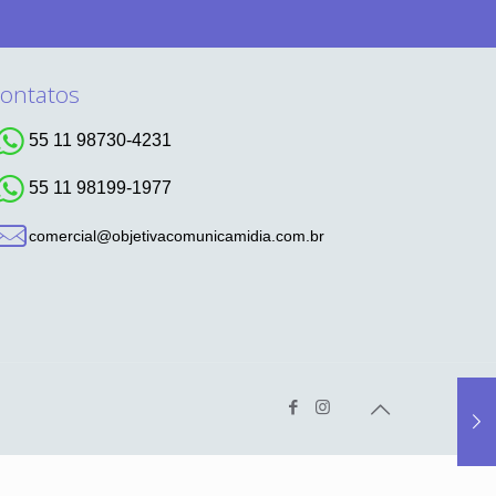
ontatos
55 11 98730-4231
55 11 98199-1977
comercial@objetivacomunicamidia.com.br