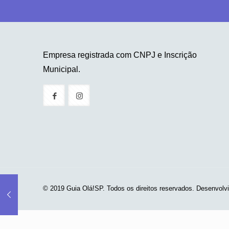
Empresa registrada com CNPJ e Inscrição
Municipal.
© 2019 Guia Olá!SP. Todos os direitos reservados. Desenvolv