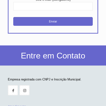
Entre em Contato
Empresa registrada com CNPJ e Inscrição Municipal.