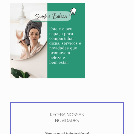
RECEBA NOSSAS
NOVIDADES
Seu e-mail (obrigatório)