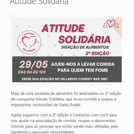
Atitude Solidária
Mais de uma tonelada de alimentos foi arrecadada na 1ª edição
da campanha Atitude Solidária, que levou comida e roupas a
importantes instituições de Santo André.
Agora seguimos com a 2ª edição e contamos com você para
nos ajudar na arrecadação de comida, roupas e absorventes
íntimos para as pessoas que estão sendo mais afetadas pela
pandemia e passando necessidades.