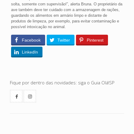
solta, somente com supervisão!”, alerta Bruna. O proprietário da
ave também deve ter cuidado com a armazenagem de rações,
guardando os alimentos em armário limpo e distante de
produtos de limpeza, por exemplo, para evitar contaminação e
possível intoxicação no animal.
Facebook
Twitter
Pinterest
LinkedIn
Fique por dentro das novidades: siga o Guia Olá!SP