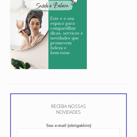
RECEBA NOSSAS
NOVIDADES
Seu e-mail (obrigatório)