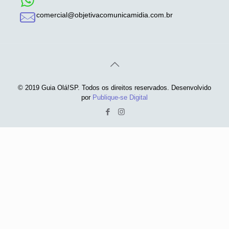
comercial@objetivacomunicamidia.com.br
© 2019 Guia Olá!SP. Todos os direitos reservados. Desenvolvido
por
Publique-se Digital