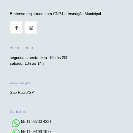
Empresa registrada com CNPJ e Inscrição Municipal.
Atendimento
segunda a sexta-feira: 10h às 20h
sábado: 10h às 14h
Localização
São Paulo/SP
Contatos
55 11 98730-4231
55 11 98199-1977