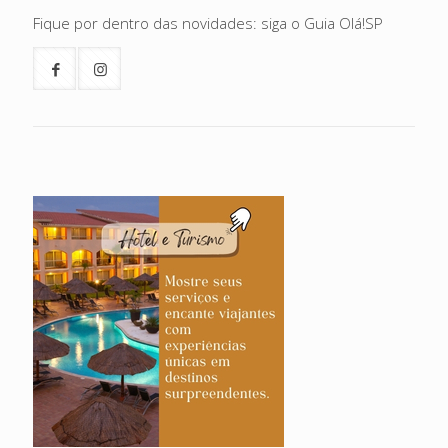
Fique por dentro das novidades: siga o Guia Olá!SP