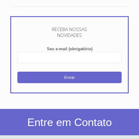
RECEBA NOSSAS
NOVIDADES
Seu e-mail (obrigatório)
Entre em Contato