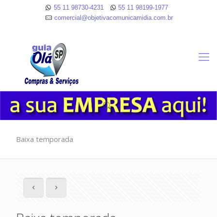
55 11 98730-4231
55 11 98199-1977
comercial@objetivacomunicamidia.com.br
Baixa temporada