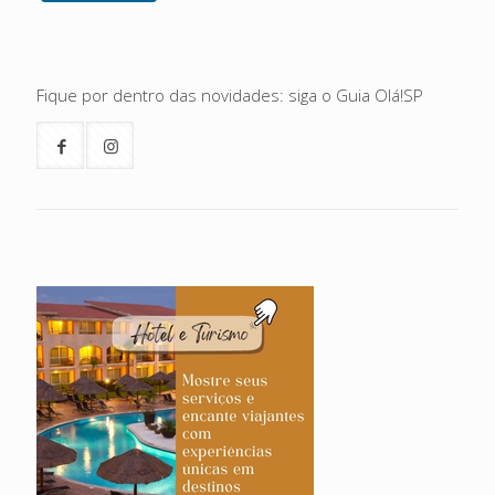
Fique por dentro das novidades: siga o Guia Olá!SP