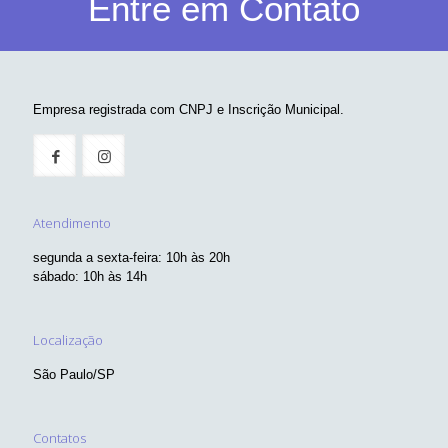
Entre em Contato
Empresa registrada com CNPJ e Inscrição Municipal.
Atendimento
segunda a sexta-feira: 10h às 20h
sábado: 10h às 14h
Localização
São Paulo/SP
Contatos