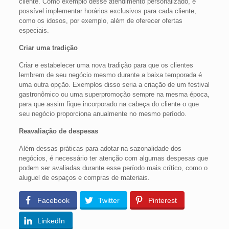
cliente. Como exemplo desse atendimento personalizado, é
possível implementar horários exclusivos para cada cliente,
como os idosos, por exemplo, além de oferecer ofertas
especiais.
Criar uma tradição
Criar e estabelecer uma nova tradição para que os clientes
lembrem de seu negócio mesmo durante a baixa temporada é
uma outra opção. Exemplos disso seria a criação de um festival
gastronômico ou uma superpromoção sempre na mesma época,
para que assim fique incorporado na cabeça do cliente o que
seu negócio proporciona anualmente no mesmo período.
Reavaliação de despesas
Além dessas práticas para adotar na sazonalidade dos
negócios, é necessário ter atenção com algumas despesas que
podem ser avaliadas durante esse período mais crítico, como o
aluguel de espaços e compras de materiais.
Facebook
Twitter
Pinterest
LinkedIn