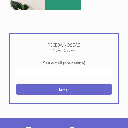
RECEBA NOSSAS
NOVIDADES
Seu e-mail (obrigatório)