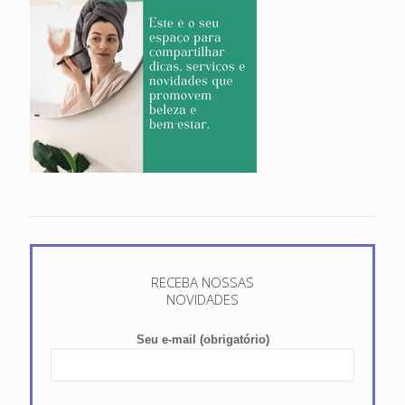
RECEBA NOSSAS
NOVIDADES
Seu e-mail (obrigatório)