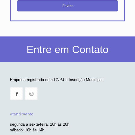
Entre em Contato
Empresa registrada com CNPJ e Inscrição Municipal.
Atendimento
segunda a sexta-feira: 10h às 20h
sábado: 10h às 14h