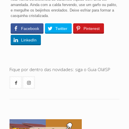
amarelada. Ainda com a calda fervendo, use um garfo ou palito,
e mergulhe os beijinhos enrolados. Deixe esfriar para formar a
casquinha cristalizada.
Facebook
Twitter
Pinterest
LinkedIn
Fique por dentro das novidades: siga o Guia Olá!SP