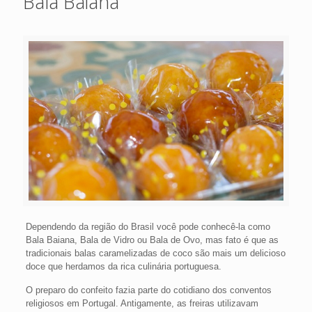
Bala Baiana
Dependendo da região do Brasil você pode conhecê-la como
Bala Baiana, Bala de Vidro ou Bala de Ovo, mas fato é que as
tradicionais balas caramelizadas de coco são mais um delicioso
doce que herdamos da rica culinária portuguesa.
O preparo do confeito fazia parte do cotidiano dos conventos
religiosos em Portugal. Antigamente, as freiras utilizavam