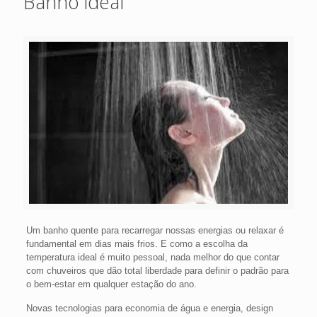
Banho ideal
Um banho quente para recarregar nossas energias ou relaxar é
fundamental em dias mais frios. E como a escolha da
temperatura ideal é muito pessoal, nada melhor do que contar
com chuveiros que dão total liberdade para definir o padrão para
o bem-estar em qualquer estação do ano.
Novas tecnologias para economia de água e energia, design