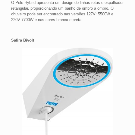
O Polo Hybrid apresenta um design de linhas retas e espalhador
retangular, proporcionando um banho de ombro a ombro. O
chuveiro pode ser encontrado nas versões 127V: 5500W e
220V:7700W e nas cores branca e preta.
Safira Bivolt