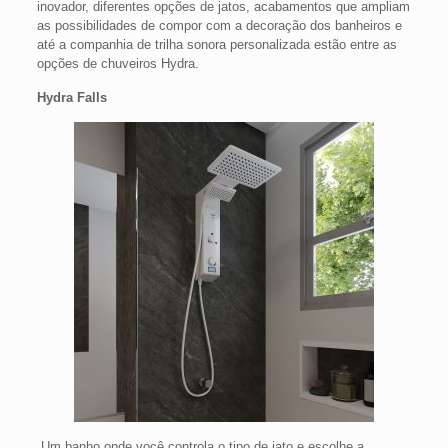
inovador, diferentes opções de jatos, acabamentos que ampliam
as possibilidades de compor com a decoração dos banheiros e
até a companhia de trilha sonora personalizada estão entre as
opções de chuveiros Hydra.
Hydra Falls
Um banho onde você controla o tipo de jato e escolhe a