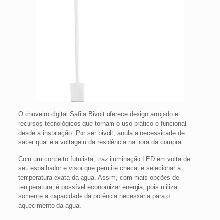
O chuveiro digital Safira Bivolt oferece design arrojado e
recursos tecnológicos que tornam o uso prático e funcional
desde a instalação. Por ser bivolt, anula a necessidade de
saber qual é a voltagem da residência na hora da compra.
Com um conceito futurista, traz iluminação LED em volta de
seu espalhador e visor que permite checar e selecionar a
temperatura exata da água. Assim, com mais opções de
temperatura, é possível economizar energia, pois utiliza
somente a capacidade da potência necessária para o
aquecimento da água.