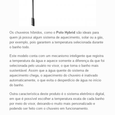
Os chuveiros híbridos, como o
Polo Hybrid
são ideais para
quem já possui algum sistema de aquecimento, solar ou a gás,
por exemplo, pois garantem a temperatura selecionada durante
o banho todo.
Este modelo conta com um mecanismo inteligente que registra
a temperatura da água e aquece somente a diferença da que foi
selecionada pelo usuário no visor, o que torna o banho mais
sustentável. Assim que a água quente do sistema de
aquecimento chega, o aquecimento do chuveiro é inativado
automaticamente, o que evita o desperdício de água no início
do banho.
Outra característica deste produto é o sistema eletrônico digital,
em que é possível escolher a temperatura exata de cada banho
por meio do visor, deixando-o muito mais personalizado e
podendo ser feito com o chuveiro em funcionamento.