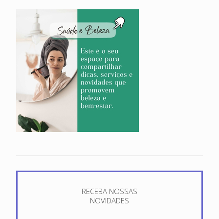
RECEBA NOSSAS
NOVIDADES