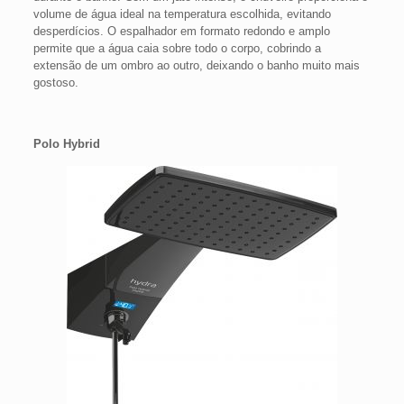
volume de água ideal na temperatura escolhida, evitando
desperdícios. O espalhador em formato redondo e amplo
permite que a água caia sobre todo o corpo, cobrindo a
extensão de um ombro ao outro, deixando o banho muito mais
gostoso.
Polo Hybrid