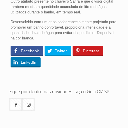
Outro atributo presente no chuveiro Safira é que o visor digital
também mostra a quantidade acumulada de litros de água
utilizados durante o banho, em tempo real.
Desenvolvido com um espalhador especialmente projetado para
promover um banho confortável, proporciona intensidade e a
quantidade ideias de água para evitar desperdícios. Disponível
na cor branca.
Facebook
Twitter
Pinterest
LinkedIn
Fique por dentro das novidades: siga o Guia Olá!SP