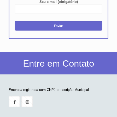
Seu e-mail (obrigatório)
Entre em Contato
Empresa registrada com CNPJ e Inscrição Municipal.