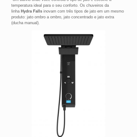
temperatura ideal para o seu conforto. Os chuveiros da
linha
Hydra Falls
inovam com três tipos de jato em um mesmo
produto: jato ombro a ombro, jato concentrado e jato extra
(ducha manual).