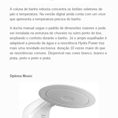
A coluna de banho robusta concentra os botões seletores de
jato e temperatura. Na versão digital ainda conta com um visor
que apresenta a temperatura precisa do banho.
A ducha manual segue o padrão de dimensões maiores e pode
ser instalada na estrutura do chuveiro ou outro ponto do box,
ampliando o conforto durante o banho. Já o amplo espalhador é
adaptável a pressão da água e a resistência Hydra Power traz
mais uma novidade exclusiva: duração 10 vezes maior do que
as resistências comuns. Disponível nas cores branco, branco e
prata, preto e preto e prata.
Optima Music