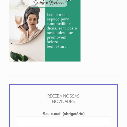
RECEBA NOSSAS
NOVIDADES
Seu e-mail (obrigatório)