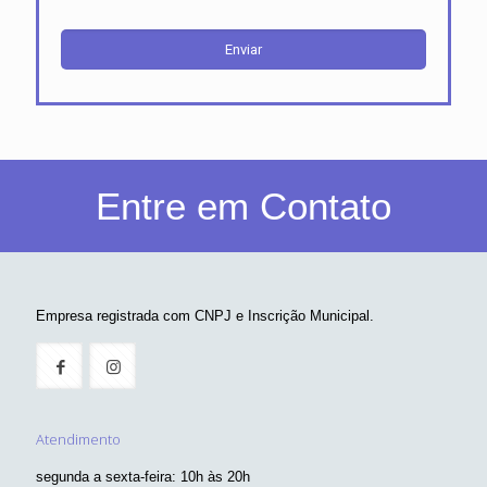
Entre em Contato
Empresa registrada com CNPJ e Inscrição Municipal.
Atendimento
segunda a sexta-feira: 10h às 20h