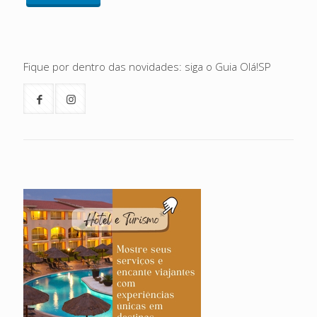
Fique por dentro das novidades: siga o Guia Olá!SP