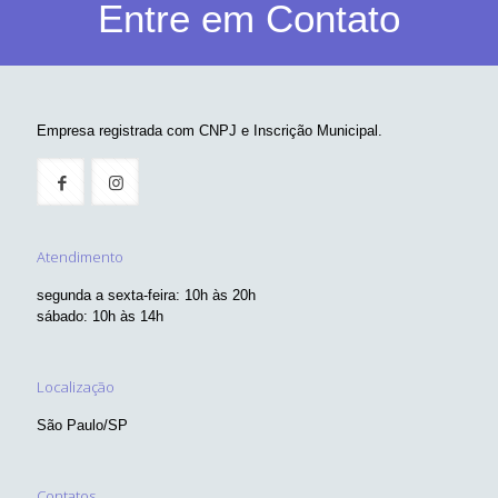
Entre em Contato
Empresa registrada com CNPJ e Inscrição Municipal.
Atendimento
segunda a sexta-feira: 10h às 20h
sábado: 10h às 14h
Localização
São Paulo/SP
Contatos