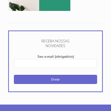
RECEBA NOSSAS
NOVIDADES
Seu e-mail (obrigatório)