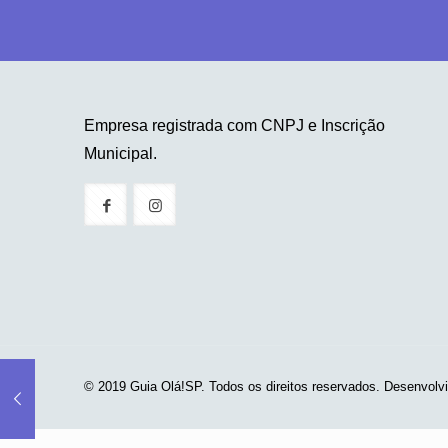
Empresa registrada com CNPJ e Inscrição
Municipal.
© 2019 Guia Olá!SP. Todos os direitos reservados. Desenvolv