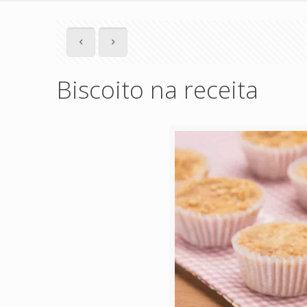
Biscoito na receita