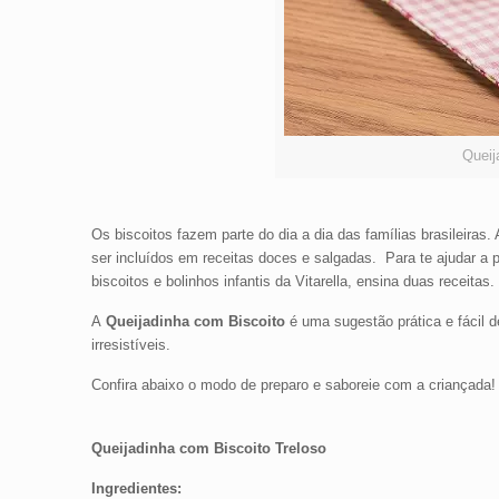
Queij
Os biscoitos fazem parte do dia a dia das famílias brasileiras
ser incluídos em receitas doces e salgadas. Para te ajudar a 
biscoitos e bolinhos infantis da Vitarella, ensina duas receitas.
A
Queijadinha com Biscoito
é uma sugestão prática e fácil d
irresistíveis.
Confira abaixo o modo de preparo e saboreie com a criançada!
Queijadinha com Biscoito Treloso
Ingredientes: