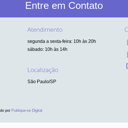
Entre em Contato
Atendimento
C
segunda a sexta-feira: 10h às 20h
sábado: 10h às 14h
Localização
São Paulo/SP
ido por
Publique-se Digital