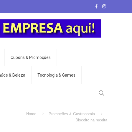
Cupons & Promoções
aúde & Beleza
Tecnologia & Games
Home
Promoções & Gastronomia
Biscoito na receita