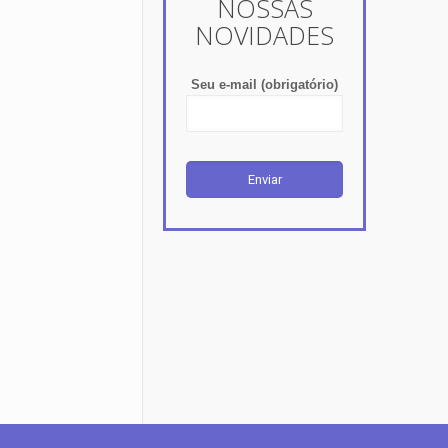
NOSSAS
NOVIDADES
Seu e-mail (obrigatório)