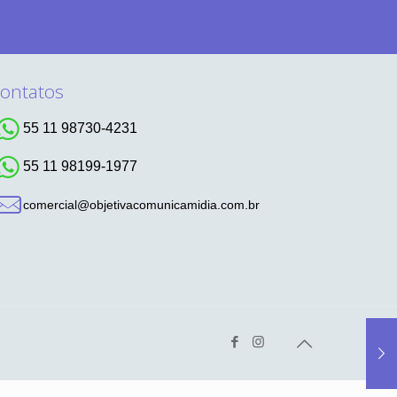
ontatos
55 11 98730-4231
55 11 98199-1977
comercial@objetivacomunicamidia.com.br