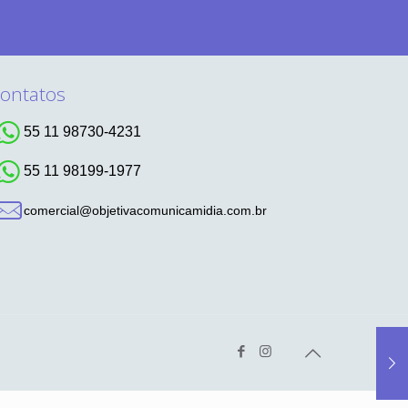
ontatos
55 11 98730-4231
55 11 98199-1977
comercial@objetivacomunicamidia.com.br