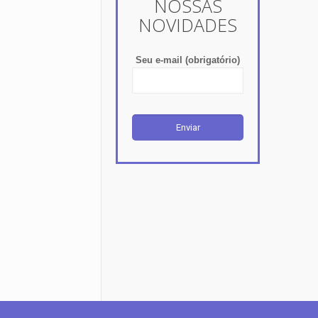
NOSSAS
NOVIDADES
Seu e-mail (obrigatório)