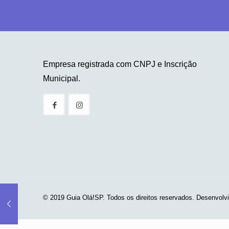
Empresa registrada com CNPJ e Inscrição
Municipal.
© 2019 Guia Olá!SP. Todos os direitos reservados. Desenvolv