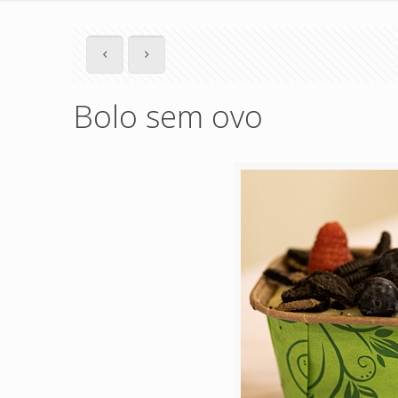
Bolo sem ovo