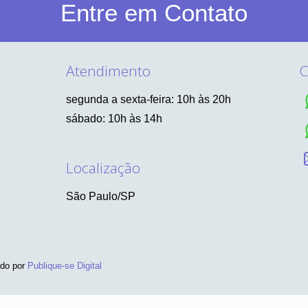
Entre em Contato
Atendimento
C
segunda a sexta-feira: 10h às 20h
sábado: 10h às 14h
Localização
São Paulo/SP
ido por
Publique-se Digital