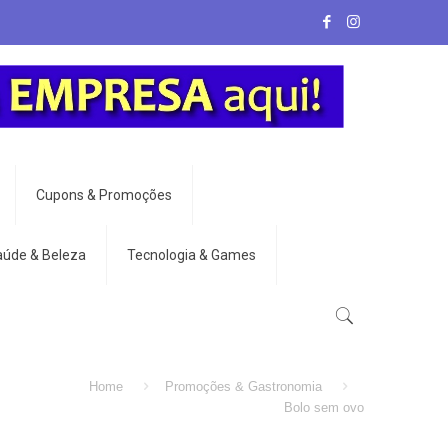
Cupons & Promoções
aúde & Beleza
Tecnologia & Games
Home
Promoções & Gastronomia
Bolo sem ovo