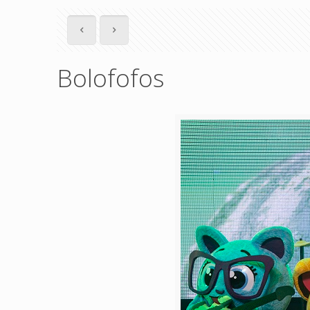
Bolofofos