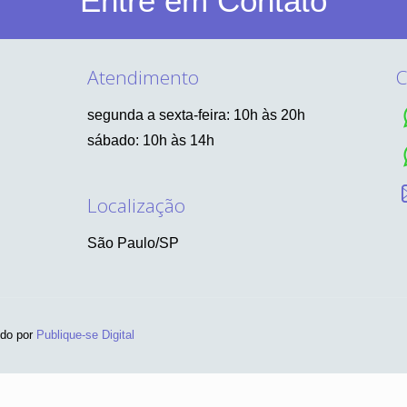
Entre em Contato
Atendimento
C
segunda a sexta-feira: 10h às 20h
sábado: 10h às 14h
Localização
São Paulo/SP
ido por
Publique-se Digital