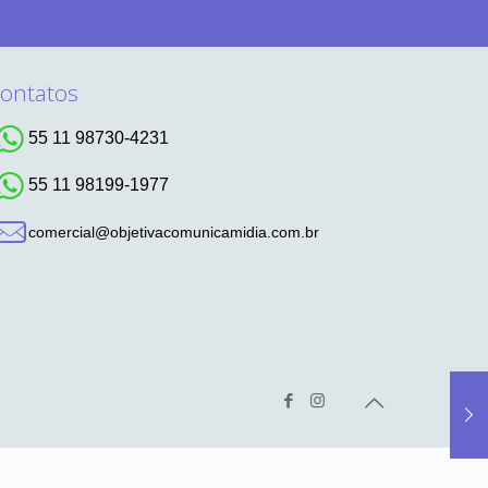
ontatos
55 11 98730-4231
55 11 98199-1977
comercial@objetivacomunicamidia.com.br