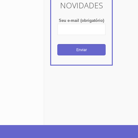
NOVIDADES
Seu e-mail (obrigatório)