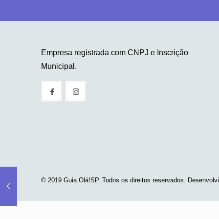
Empresa registrada com CNPJ e Inscrição
Municipal.
© 2019 Guia Olá!SP. Todos os direitos reservados. Desenvolv