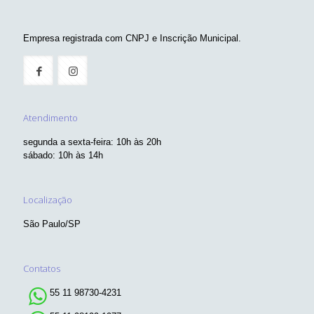
Empresa registrada com CNPJ e Inscrição Municipal.
Atendimento
segunda a sexta-feira: 10h às 20h
sábado: 10h às 14h
Localização
São Paulo/SP
Contatos
55 11 98730-4231