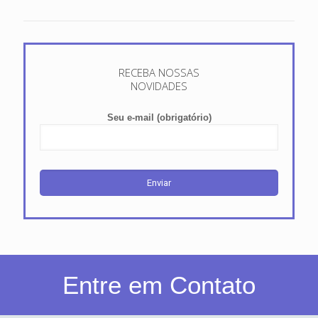
RECEBA NOSSAS
NOVIDADES
Seu e-mail (obrigatório)
Entre em Contato