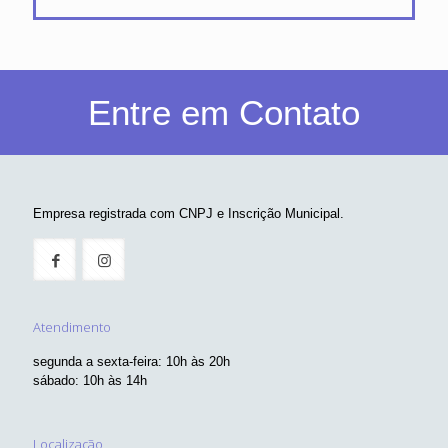
Entre em Contato
Empresa registrada com CNPJ e Inscrição Municipal.
Atendimento
segunda a sexta-feira: 10h às 20h
sábado: 10h às 14h
Localização