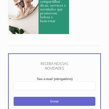
RECEBA NOSSAS
NOVIDADES
Seu e-mail (obrigatório)