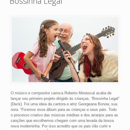
Bossinha Legal
O músico e compositor carioca Roberto Menescal acaba de
lançar seu primeiro projeto dirigido às crianças, “Bossinha Legal”
(Deck). Foi uma ideia da cantora e atriz Georgeana Bonow, sua
nora. “Fizemos esse álbum para as crianças e seus pais. Todo
o processo criativo das músicas inéditas e dos arranjos para as
canções que escolhemos chegam com uma levada da bossa
nova moderninha. Por isso acredito que os pais irão curtir e