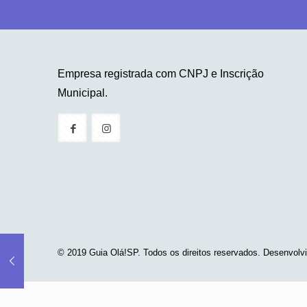
Empresa registrada com CNPJ e Inscrição
Municipal.
© 2019 Guia Olá!SP. Todos os direitos reservados. Desenvolv