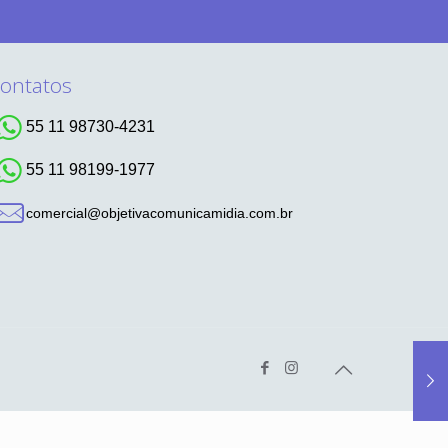
ontatos
55 11 98730-4231
55 11 98199-1977
comercial@objetivacomunicamidia.com.br