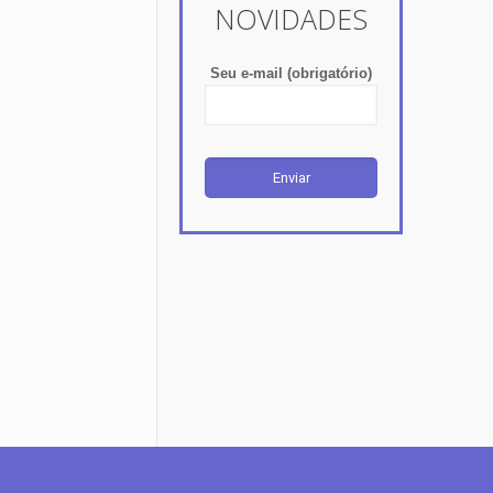
NOVIDADES
Seu e-mail (obrigatório)