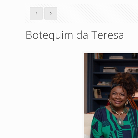
Botequim da Teresa