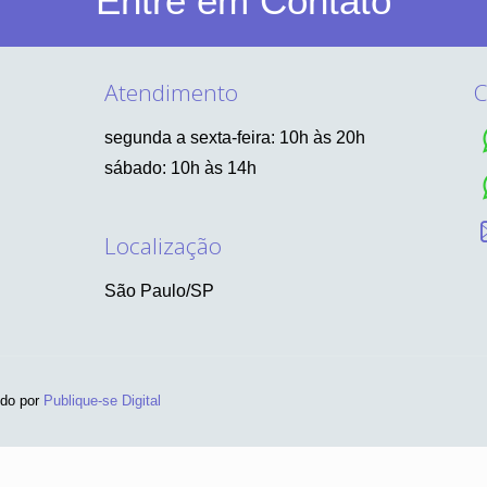
Entre em Contato
Atendimento
C
segunda a sexta-feira: 10h às 20h
sábado: 10h às 14h
Localização
São Paulo/SP
ido por
Publique-se Digital