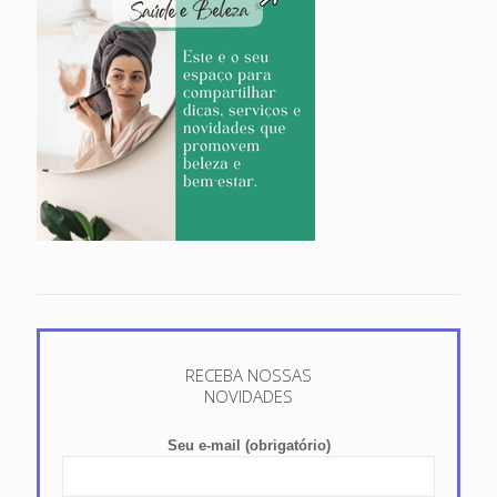
RECEBA NOSSAS
NOVIDADES
Seu e-mail (obrigatório)