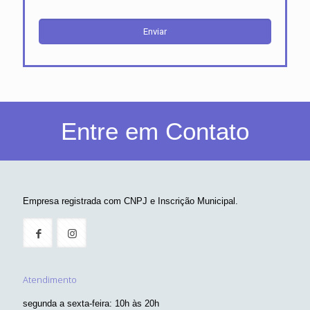
Entre em Contato
Empresa registrada com CNPJ e Inscrição Municipal.
Atendimento
segunda a sexta-feira: 10h às 20h