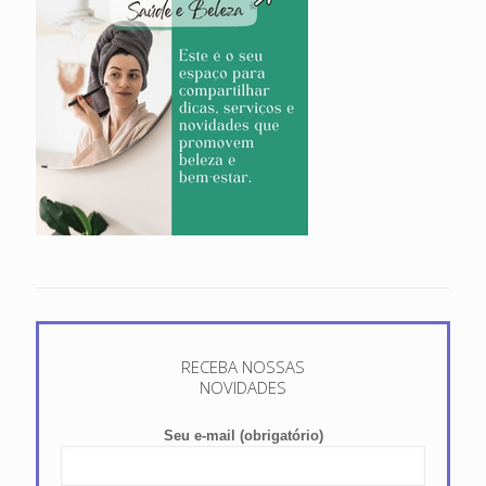
RECEBA NOSSAS
NOVIDADES
Seu e-mail (obrigatório)