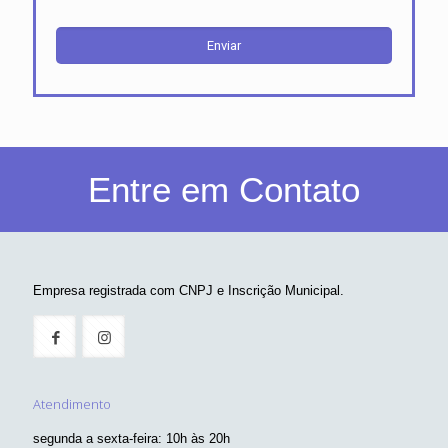
Entre em Contato
Empresa registrada com CNPJ e Inscrição Municipal.
Atendimento
segunda a sexta-feira: 10h às 20h