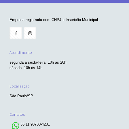
Empresa registrada com CNPJ e Inscrição Municipal.
Atendimento
segunda a sexta-feira: 10h às 20h
sábado: 10h às 14h
Localização
São Paulo/SP
Contatos
55 11 98730-4231