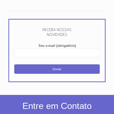
RECEBA NOSSAS
NOVIDADES
Seu e-mail (obrigatório)
Entre em Contato