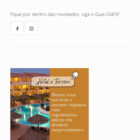
Fique por dentro das novidades: siga o Guia Olá!SP