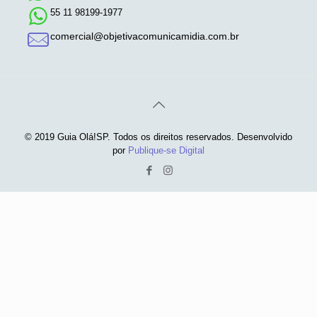
55 11 98199-1977
comercial@objetivacomunicamidia.com.br
© 2019 Guia Olá!SP. Todos os direitos reservados. Desenvolvido
por
Publique-se Digital