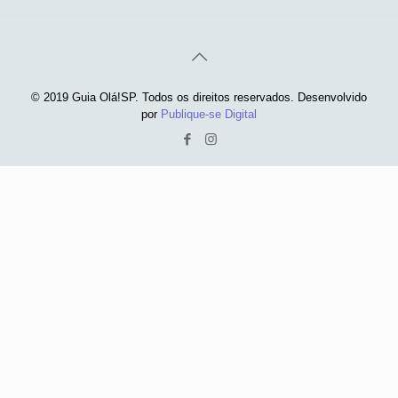
© 2019 Guia Olá!SP. Todos os direitos reservados. Desenvolvido
por
Publique-se Digital