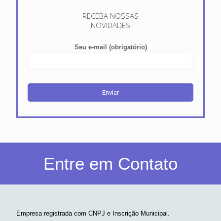
RECEBA NOSSAS
NOVIDADES
Seu e-mail (obrigatório)
Entre em Contato
Empresa registrada com CNPJ e Inscrição Municipal.