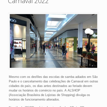
Carnaval 2022
Mesmo com os desfiles das escolas de samba adiados em São
Paulo e o cancelamento das celebrações de Carnaval em outras
cidades do país, os dias antes destinados ao feriado devem
mudar os horários do comércio no país. A ALSHOP
(Associação Brasileira de Lojistas de Shopping) divulga os
horários de funcionamento alterados.