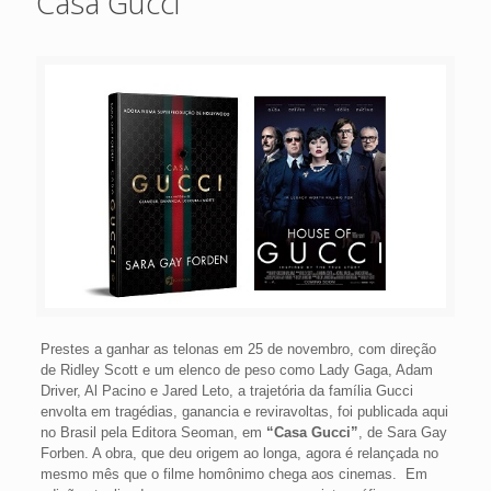
Casa Gucci
Prestes a ganhar as telonas em 25 de novembro, com direção
de Ridley Scott e um elenco de peso como Lady Gaga, Adam
Driver, Al Pacino e Jared Leto, a trajetória da família Gucci
envolta em tragédias, ganancia e reviravoltas, foi publicada aqui
no Brasil pela Editora Seoman, em
“Casa Gucci”
, de Sara Gay
Forben. A obra, que deu origem ao longa, agora é relançada no
mesmo mês que o filme homônimo chega aos cinemas. Em