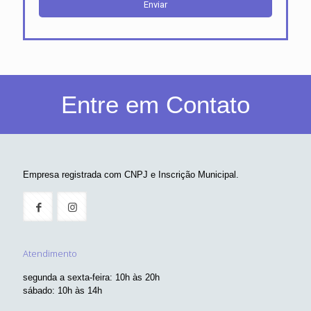
Entre em Contato
Empresa registrada com CNPJ e Inscrição Municipal.
Atendimento
segunda a sexta-feira: 10h às 20h
sábado: 10h às 14h