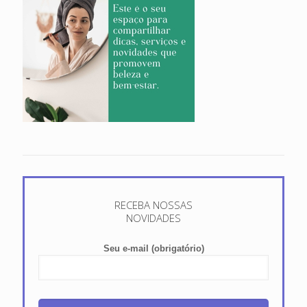
RECEBA NOSSAS
NOVIDADES
Seu e-mail (obrigatório)