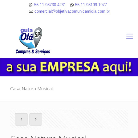
55 11 98730-4231
55 11 98199-1977
comercial@objetivacomunicamidia.com.br
Casa Natura Musical