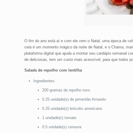
O fim do ano está aí e com ele vem o Natal, uma época de celeb
ceia é um momento mágico da noite de Natal, e o Chama,
mar
plataforma digital que ajuda a montar seu cardápio semanal co
de deliciosas, tem um custo mais acessível, para que todos p
Salada de repolho com lentilha
Ingredientes:
200 gramas de repolho roxo
0.25 unidade(s) de pimentão Amarelo
0.25 unidade(s) brócolis americano
1 unidade(s) tomate
0.5 unidade(s) cenoura