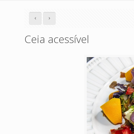
Ceia acessível