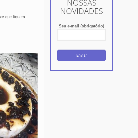
NOSSAS
NOVIDADES
ixe que fiquem
Seu e-mail (obrigatório)