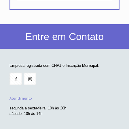
Entre em Contato
Empresa registrada com CNPJ e Inscrição Municipal.
Atendimento
segunda a sexta-feira: 10h às 20h
sábado: 10h às 14h