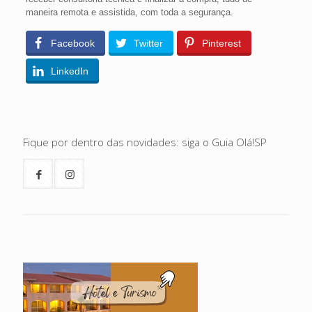
maneira remota e assistida, com toda a segurança.
Facebook
Twitter
Pinterest
LinkedIn
Fique por dentro das novidades: siga o Guia Olá!SP