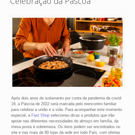
Celebração da Páscoa
Após dois anos de isolamento por conta da pandemia da covid-
19, a Páscoa de 2022 será marcada pelo reencontro familiar
para celebrar a união e a vida. Para acompanhar este momento
especial, a
Fast Shop
selecionou dicas e produtos que irão
apoiar nas diferentes necessidades do almoço em família, da
mesa posta à sobremesa. Os itens podem ser encontrados no
site e nas mais de 80 lojas da rede em todo País, com ofertas