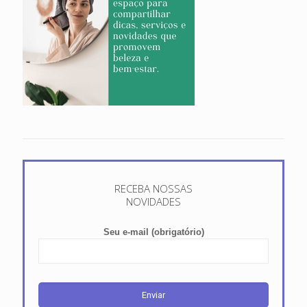
RECEBA NOSSAS
NOVIDADES
Seu e-mail (obrigatório)