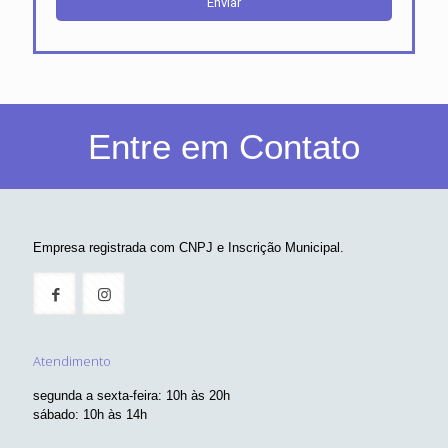
Entre em Contato
Empresa registrada com CNPJ e Inscrição Municipal.
Atendimento
segunda a sexta-feira: 10h às 20h
sábado: 10h às 14h