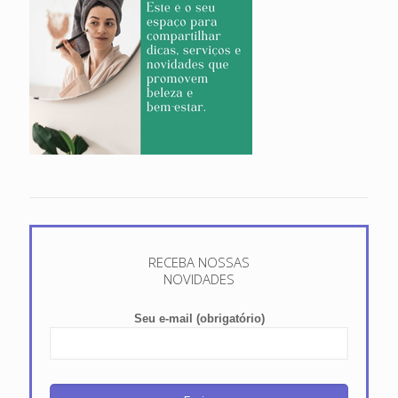
RECEBA NOSSAS
NOVIDADES
Seu e-mail (obrigatório)