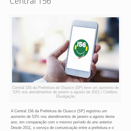
Central 156
Central 156 da Prefeitura de Osasco (SP) teve um aumento de
53% nos atendimentos de janeiro a agosto de 2021 / Créditos:
Divulgação
A Central 156 da Prefeitura de Osasco (SP) registrou um
aumento de 53% nos atendimentos de janeiro a agosto deste
ano, em comparação com o mesmo período do ano anterior.
Desde 2011, o serviço de comunicação entre a prefeitura e o