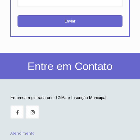
Entre em Contato
Empresa registrada com CNPJ e Inscrição Municipal.
Atendimento