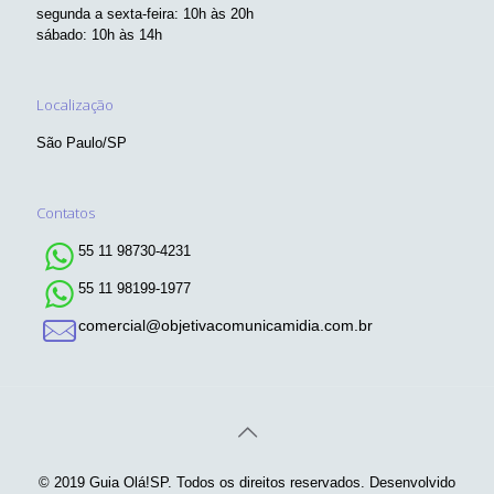
segunda a sexta-feira: 10h às 20h
sábado: 10h às 14h
Localização
São Paulo/SP
Contatos
55 11 98730-4231
55 11 98199-1977
comercial@objetivacomunicamidia.com.br
© 2019 Guia Olá!SP. Todos os direitos reservados. Desenvolvido