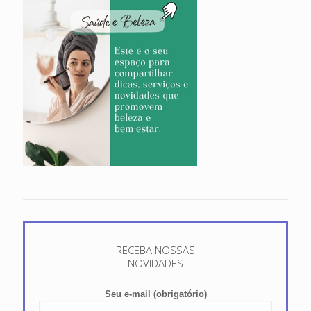
RECEBA NOSSAS
NOVIDADES
Seu e-mail (obrigatório)