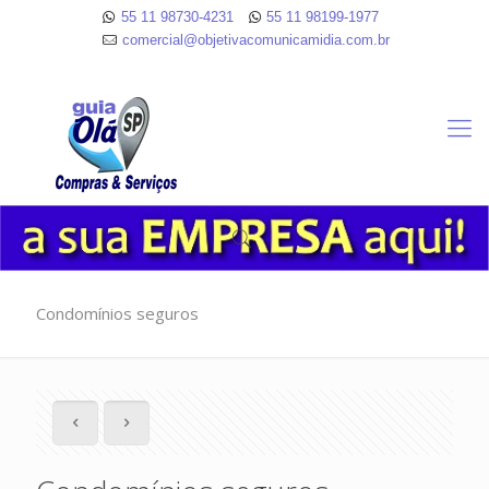
55 11 98730-4231
55 11 98199-1977
comercial@objetivacomunicamidia.com.br
Condomínios seguros