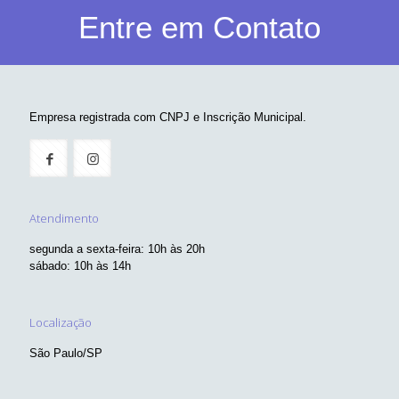
Entre em Contato
Empresa registrada com CNPJ e Inscrição Municipal.
Atendimento
segunda a sexta-feira: 10h às 20h
sábado: 10h às 14h
Localização
São Paulo/SP