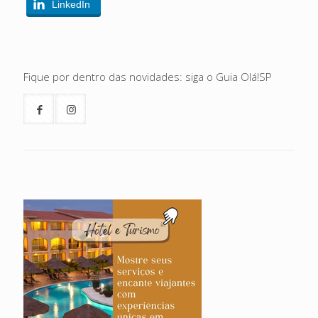
LinkedIn
Fique por dentro das novidades: siga o Guia Olá!SP