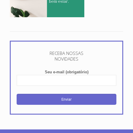
RECEBA NOSSAS
NOVIDADES
Seu e-mail (obrigatório)