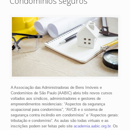
Condomínios seguros
A Associação das Administradoras de Bens Imóveis e
Condomínios de São Paulo (AABIC) abriu três novos cursos
voltados aos síndicos, administradores e gestores de
empreendimentos residenciais: “Aspectos da segurança
ocupacional para condomínios”, “AVCB e o sistema de
segurança contra incêndio em condomínios” e “Aspectos gerais:
tributação e condomínio”. As aulas são todas virtuais e as
inscrições podem ser feitas pelo site
academia.aabic.org.br
. Os