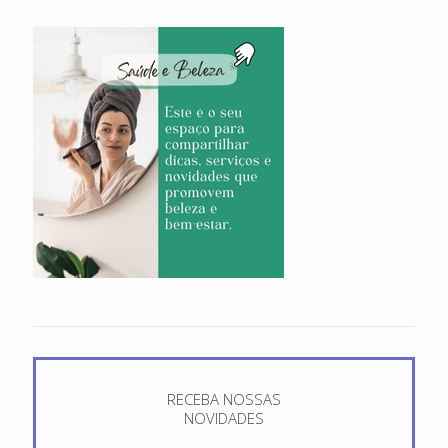
RECEBA NOSSAS
NOVIDADES