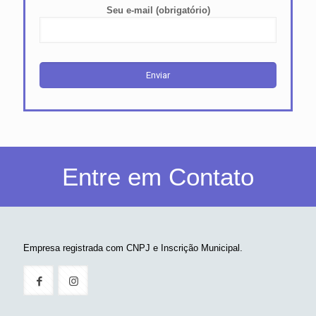
Seu e-mail (obrigatório)
Entre em Contato
Empresa registrada com CNPJ e Inscrição Municipal.