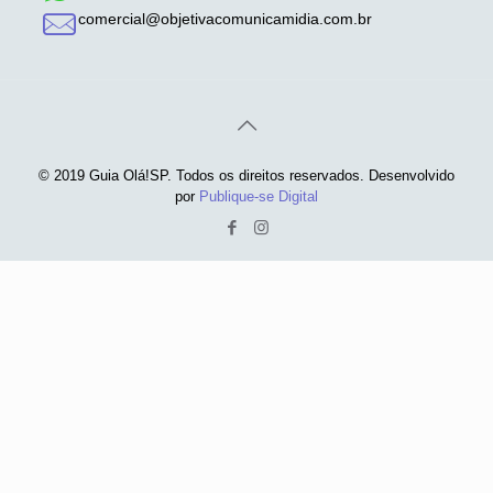
comercial@objetivacomunicamidia.com.br
© 2019 Guia Olá!SP. Todos os direitos reservados. Desenvolvido
por
Publique-se Digital