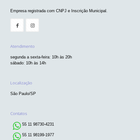
Empresa registrada com CNPJ e Inscrição Municipal.
Atendimento
segunda a sexta-feira: 10h às 20h
sábado: 10h às 14h
Localização
São Paulo/SP
Contatos
55 11 98730-4231
55 11 98199-1977