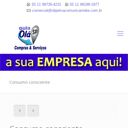
55 11 98730-4231
55 11 98199-1977
comercial@objetivacomunicamidia.com.br
Consumo consciente