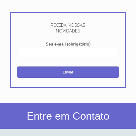
RECEBA NOSSAS
NOVIDADES
Seu e-mail (obrigatório)
Entre em Contato