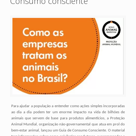
Consumo consciente
Para ajudar a população a entender como ações simples incorporadas
ao dia a dia podem ter um enorme impacto na vida de bilhões de
animais que servem de base para produtos alimentícios, a Proteção
Animal Mundial, organização não-governamental que atua em prol do
bem-estar animal, lançou um Guia de Consumo Consciente. O material