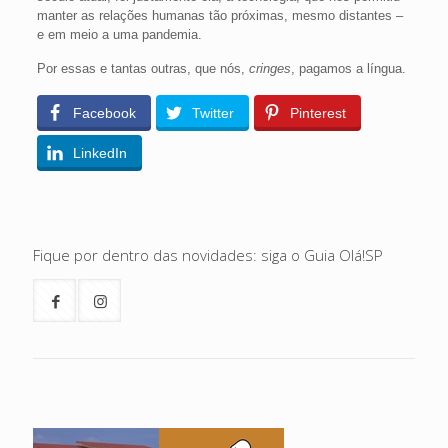
manter as relações humanas tão próximas, mesmo distantes –
e em meio a uma pandemia.
Por essas e tantas outras, que nós,
cringes
, pagamos a língua.
Facebook
Twitter
Pinterest
LinkedIn
Fique por dentro das novidades: siga o Guia Olá!SP