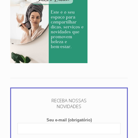
RECEBA NOSSAS
NOVIDADES
Seu e-mail (obrigatório)