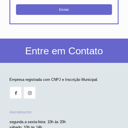
Entre em Contato
Empresa registrada com CNPJ e Inscrição Municipal.
Atendimento
segunda a sexta-feira: 10h às 20h
sábado: 10h às 14h