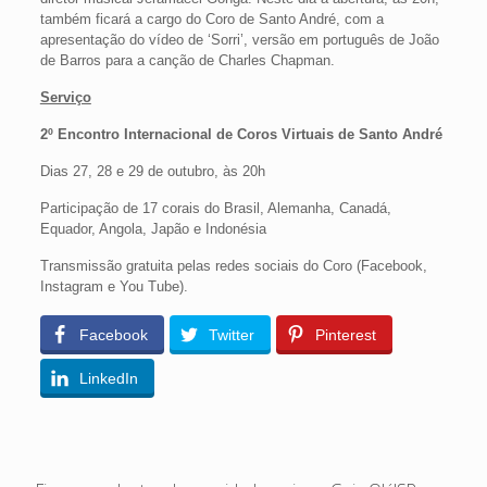
também ficará a cargo do Coro de Santo André, com a
apresentação do vídeo de ‘Sorri’, versão em português de João
de Barros para a canção de Charles Chapman.
Serviço
2º Encontro Internacional de Coros Virtuais de Santo André
Dias 27, 28 e 29 de outubro, às 20h
Participação de 17 corais do Brasil, Alemanha, Canadá,
Equador, Angola, Japão e Indonésia
Transmissão gratuita pelas redes sociais do Coro (Facebook,
Instagram e You Tube).
Facebook
Twitter
Pinterest
LinkedIn