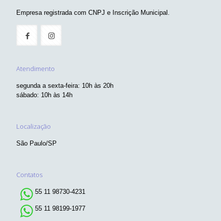
Empresa registrada com CNPJ e Inscrição Municipal.
Atendimento
segunda a sexta-feira: 10h às 20h
sábado: 10h às 14h
Localização
São Paulo/SP
Contatos
55 11 98730-4231
55 11 98199-1977