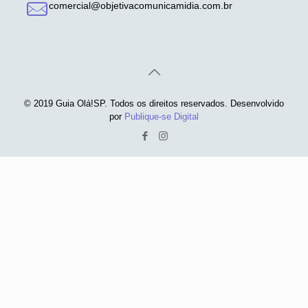
comercial@objetivacomunicamidia.com.br
© 2019 Guia Olá!SP. Todos os direitos reservados. Desenvolvido
por
Publique-se Digital