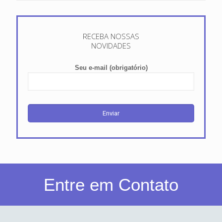
RECEBA NOSSAS
NOVIDADES
Seu e-mail (obrigatório)
Entre em Contato