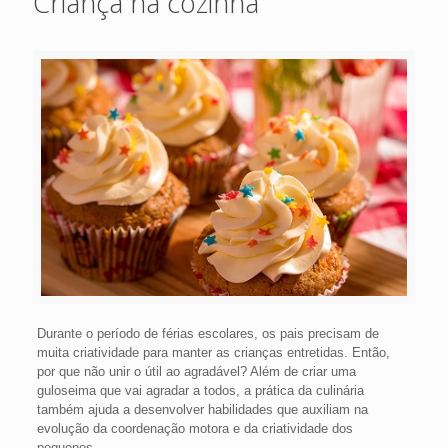
Criança na cozinha
Durante o período de férias escolares, os pais precisam de
muita criatividade para manter as crianças entretidas. Então,
por que não unir o útil ao agradável? Além de criar uma
guloseima que vai agradar a todos, a prática da culinária
também ajuda a desenvolver habilidades que auxiliam na
evolução da coordenação motora e da criatividade dos
pequenos.