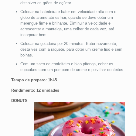
dissolver os grãos de açúcar.
Colocar na batedeira e bater em velocidade alta com o
globo de arame até esfriar, quando se deve obter um
merengue firme e brilhante. Diminuir a velocidade e
acrescentar a manteiga, uma colher de cada vez, até
incorporar bem.
Colocar na geladeira por 20 minutos. Bater novamente,
desta vez com a raquete, para obter um creme liso e sem
bolhas.
Com um saco de confeiteiro e bico pitanga, cobrir os
cupcakes com um pompom de creme e polvilhar confeitos.
Tempo de preparo: 1h45
Rendimento: 12 unidades
DONUTS