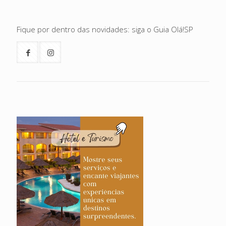
Fique por dentro das novidades: siga o Guia Olá!SP