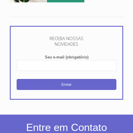
RECEBA NOSSAS
NOVIDADES
Seu e-mail (obrigatório)
Entre em Contato