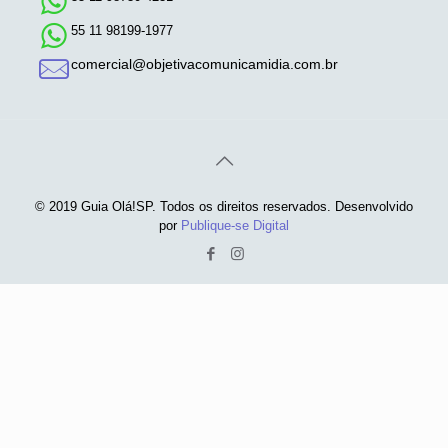
55 11 98199-1977
comercial@objetivacomunicamidia.com.br
© 2019 Guia Olá!SP. Todos os direitos reservados. Desenvolvido
por
Publique-se Digital