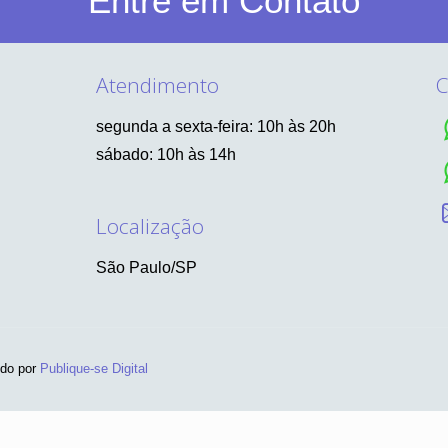
Entre em Contato
Atendimento
C
segunda a sexta-feira: 10h às 20h
sábado: 10h às 14h
Localização
São Paulo/SP
ido por
Publique-se Digital