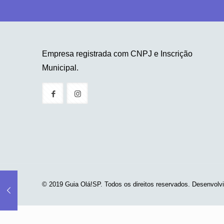
Empresa registrada com CNPJ e Inscrição
Municipal.
© 2019 Guia Olá!SP. Todos os direitos reservados. Desenvolv