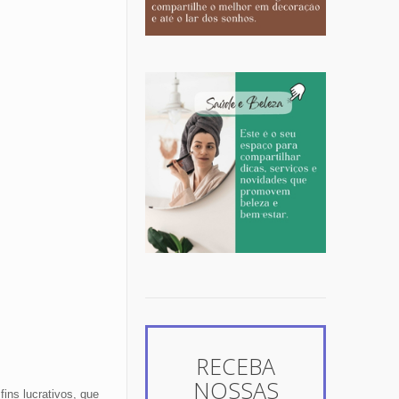
RECEBA
NOSSAS
ins lucrativos, que