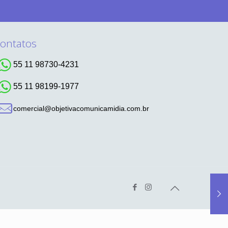
ontatos
55 11 98730-4231
55 11 98199-1977
comercial@objetivacomunicamidia.com.br