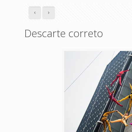
Descarte correto