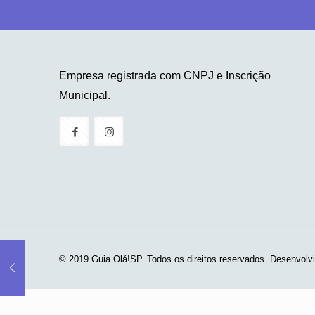
Empresa registrada com CNPJ e Inscrição
Municipal.
© 2019 Guia Olá!SP. Todos os direitos reservados. Desenvolv