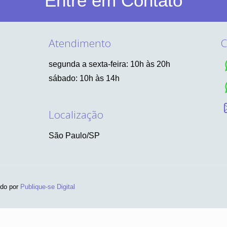
Entre em Contato
Atendimento
C
segunda a sexta-feira: 10h às 20h
sábado: 10h às 14h
Localização
São Paulo/SP
ido por
Publique-se Digital