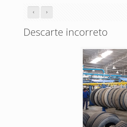
Descarte incorreto