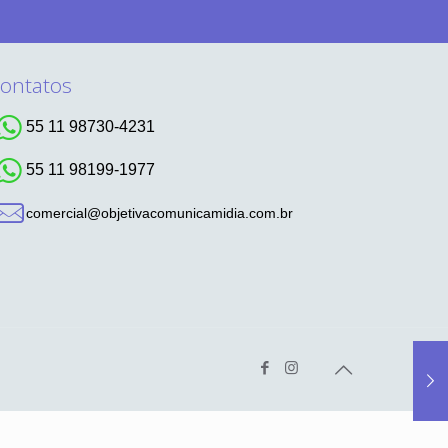
ontatos
55 11 98730-4231
55 11 98199-1977
comercial@objetivacomunicamidia.com.br