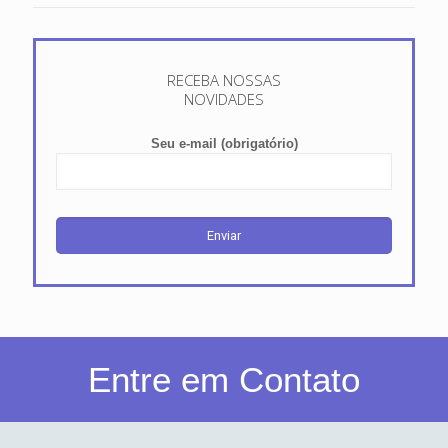
RECEBA NOSSAS
NOVIDADES
Seu e-mail (obrigatório)
Entre em Contato