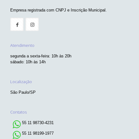
Empresa registrada com CNPJ e Inscrição Municipal.
Atendimento
segunda a sexta-feira: 10h às 20h
sábado: 10h às 14h
Localização
São Paulo/SP
Contatos
55 11 98730-4231
55 11 98199-1977