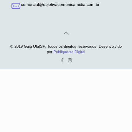
comercial@objetivacomunicamidia.com.br
© 2019 Guia Olá!SP. Todos os direitos reservados. Desenvolvido
por
Publique-se Digital