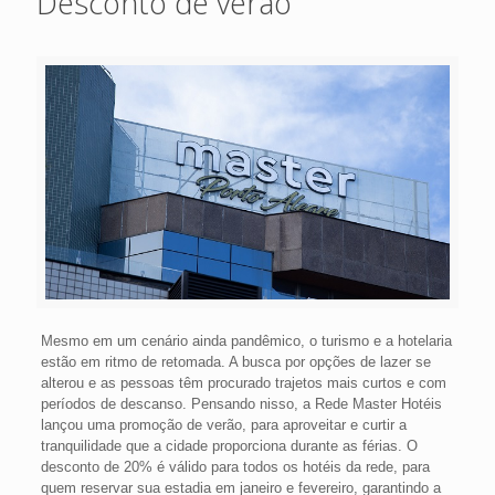
Desconto de verão
Mesmo em um cenário ainda pandêmico, o turismo e a hotelaria
estão em ritmo de retomada. A busca por opções de lazer se
alterou e as pessoas têm procurado trajetos mais curtos e com
períodos de descanso. Pensando nisso, a Rede Master Hotéis
lançou uma promoção de verão, para aproveitar e curtir a
tranquilidade que a cidade proporciona durante as férias. O
desconto de 20% é válido para todos os hotéis da rede, para
quem reservar sua estadia em janeiro e fevereiro, garantindo a