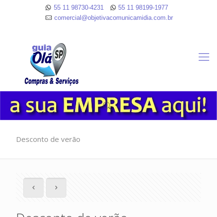
55 11 98730-4231
55 11 98199-1977
comercial@objetivacomunicamidia.com.br
Desconto de verão